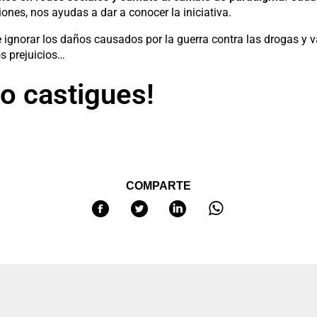
ones, nos ayudas a dar a conocer la iniciativa.
 ignorar los daños causados por la guerra contra las drogas y v
os prejuicios…
o castigues!
COMPARTE