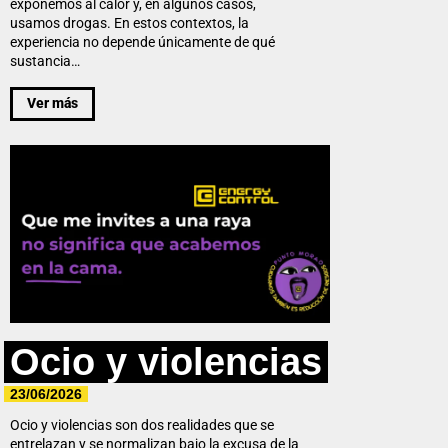
exponemos al calor y, en algunos casos,
usamos drogas. En estos contextos, la
experiencia no depende únicamente de qué
sustancia…
Ver más
Ocio y violencias
23/06/2026
Ocio y violencias son dos realidades que se
entrelazan y se normalizan bajo la excusa de la