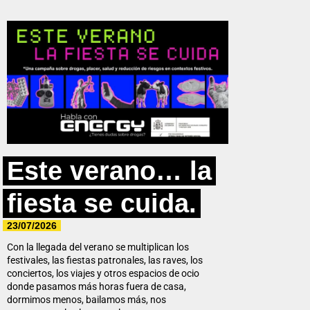
Este verano… la
fiesta se cuida.
23/07/2026
Con la llegada del verano se multiplican los
festivales, las fiestas patronales, las raves, los
conciertos, los viajes y otros espacios de ocio
donde pasamos más horas fuera de casa,
dormimos menos, bailamos más, nos