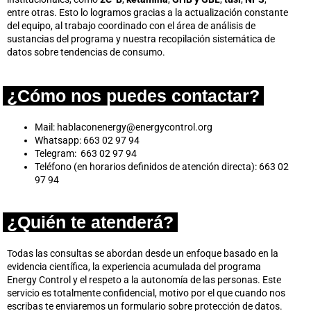
entre otras. Esto lo logramos gracias a la actualización constante
del equipo, al trabajo coordinado con el área de análisis de
sustancias del programa y nuestra recopilación sistemática de
datos sobre tendencias de consumo.
¿Cómo nos puedes contactar?
Mail:
hablaconenergy@energycontrol.org
Whatsapp: 663 02 97 94
Telegram: 663 02 97 94
Teléfono (en horarios definidos de atención directa): 663 02
97 94
¿Quién te atenderá?
Todas las consultas se abordan desde un enfoque basado en la
evidencia científica, la experiencia acumulada del programa
Energy Control y el respeto a la autonomía de las personas. Este
servicio es totalmente confidencial, motivo por el que cuando nos
escribas te enviaremos un formulario sobre protección de datos.