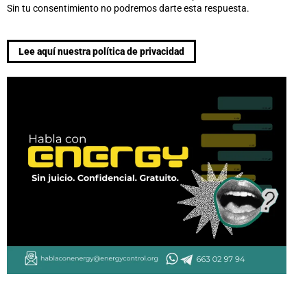
Sin tu consentimiento no podremos darte esta respuesta.
Lee aquí nuestra política de privacidad