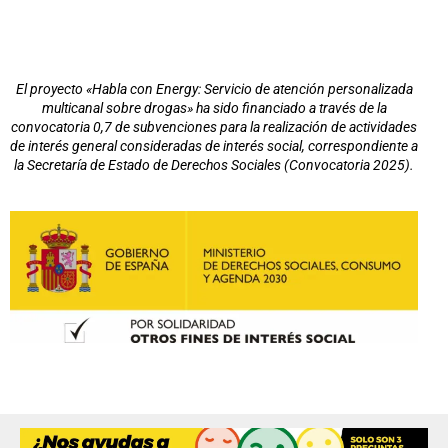
El proyecto «Habla con Energy: Servicio de atención personalizada
multicanal sobre drogas» ha sido financiado a través de la
convocatoria 0,7 de subvenciones para la realización de actividades
de interés general consideradas de interés social, correspondiente a
la Secretaría de Estado de Derechos Sociales (Convocatoria 2025).