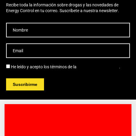
Recibe toda la información sobre drogas y las novedades de
Energy Control en tu correo. Suscríbete a nuestra
newsletter
.
He leído y acepto los términos de la
política de privacidad
.