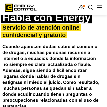
Inicio
»
Habla con Energy
Habla con Energy
Servicio de atención online
confidencial y gratuito
Cuando aparecen dudas sobre el consumo
de drogas, muchas personas recurren a
internet o a espacios donde la información
no siempre es clara, actualizada o fiable.
Además, sigue siendo difícil encontrar
lugares donde hablar de drogas sin
estigmas ni miedo al juicio. Como resultado,
muchas personas se quedan sin saber a
dónde acudir cuando tienen preguntas o
preocupaciones relacionadas con el uso de
sustancias.