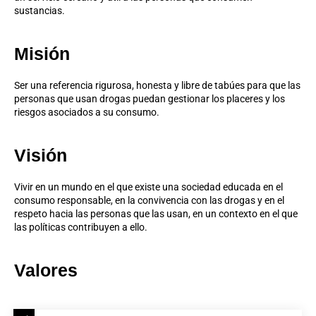
sustancias.
Misión
Ser una referencia rigurosa, honesta y libre de tabúes para que las
personas que usan drogas puedan gestionar los placeres y los
riesgos asociados a su consumo.
Visión
Vivir en un mundo en el que existe una sociedad educada en el
consumo responsable, en la convivencia con las drogas y en el
respeto hacia las personas que las usan, en un contexto en el que
las políticas contribuyen a ello.
Valores