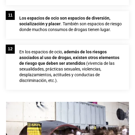
11
Los espacios de ocio son espacios de diversión,
socialización y placer
. También son espacios de riesgo
donde muchos consumos de drogas tienen lugar.
12
En los espacios de ocio,
además de los riesgos
asociados al uso de drogas, existen otros elementos
de riesgo que deben ser atendidos
(vivencia de las
sexualidades, prácticas sexuales, violencias,
desplazamientos, actitudes y conductas de
discriminación, etc.).