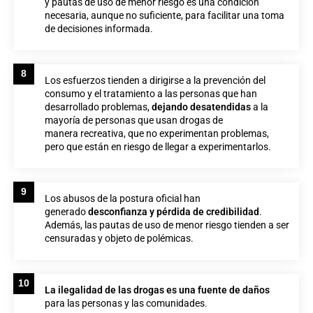
y pautas de uso de menor riesgo es una condición
necesaria, aunque no suficiente, para facilitar una toma
de decisiones informada.
8
Los esfuerzos tienden a dirigirse a la prevención del
consumo y el tratamiento a las personas que han
desarrollado problemas,
dejando desatendidas
a la
mayoría de personas que usan drogas de
manera recreativa, que no experimentan problemas,
pero que están en riesgo de llegar a experimentarlos.
9
Los abusos de la postura oficial han
generado
desconfianza y pérdida de credibilidad
.
Además, las pautas de uso de menor riesgo tienden a ser
censuradas y objeto de polémicas.
10
La ilegalidad de las drogas es una fuente de daños
para las personas y las comunidades.