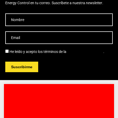
Energy Control en tu correo. Suscríbete a nuestra
newsletter
.
He leído y acepto los términos de la
política de privacidad
.