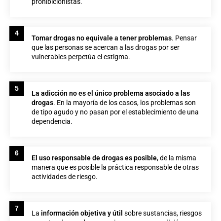
prohibicionistas.
4
Tomar drogas no equivale a tener problemas
. Pensar
que las personas se acercan a las drogas por ser
vulnerables perpetúa el estigma.
5
La adicción no es el único problema asociado a las
drogas
. En la mayoría de los casos, los problemas son
de tipo agudo y no pasan por el establecimiento de una
dependencia.
6
El uso responsable de drogas es posible
, de la misma
manera que es posible la práctica responsable de otras
actividades de riesgo.
7
La
información objetiva y útil
sobre sustancias, riesgos