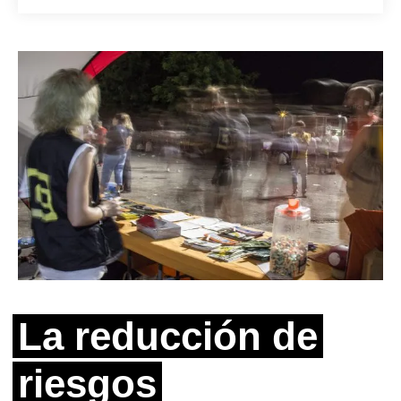
La reducción de
riesgos