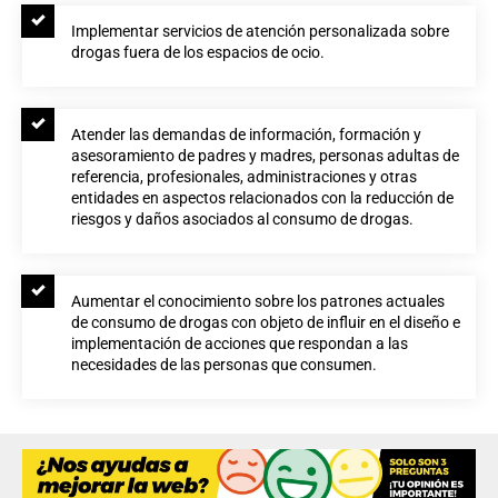
Implementar servicios de atención personalizada sobre
drogas fuera de los espacios de ocio.
Atender las demandas de información, formación y
asesoramiento de padres y madres, personas adultas de
referencia, profesionales, administraciones y otras
entidades en aspectos relacionados con la reducción de
riesgos y daños asociados al consumo de drogas.
Aumentar el conocimiento sobre los patrones actuales
de consumo de drogas con objeto de influir en el diseño e
implementación de acciones que respondan a las
necesidades de las personas que consumen.