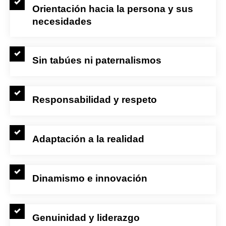
Orientación hacia la persona y sus
necesidades
Sin tabúes ni paternalismos
Responsabilidad y respeto
Adaptación a la realidad
Dinamismo e innovación
Genuinidad y liderazgo