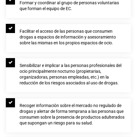
Formar y coordinar al grupo de personas voluntarias
que forman el equipo de EC.
Facilitar el acceso de las personas que consumen
drogas a espacios de información y asesoramiento
sobre las mismas en los propios espacios de ocio.
Sensibilizar e implicar a las personas profesionales del
ocio principalmente nocturno (propietarias,
organizadoras, personas empleadas, etc.) en la
reducción de los riesgos asociados al uso de drogas.
Recoger información sobre el mercado no regulado de
drogas y alertar de forma temprana a las personas que
consumen sobre la presencia de productos adulterados
que supongan un riesgo para su salud.