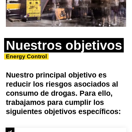
Nuestros objetivos
Energy Control
Nuestro principal objetivo es
reducir los riesgos asociados al
consumo de drogas. Para ello,
trabajamos para cumplir los
siguientes objetivos específicos: