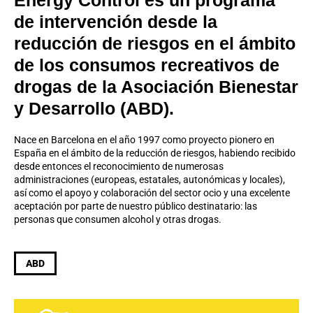
Energy Control es un programa
de intervención desde la
reducción de riesgos en el ámbito
de los consumos recreativos de
drogas de la Asociación Bienestar
y Desarrollo (ABD).
Nace en Barcelona en el año 1997 como proyecto pionero en
España en el ámbito de la reducción de riesgos, habiendo recibido
desde entonces el reconocimiento de numerosas
administraciones (europeas, estatales, autonómicas y locales),
así como el apoyo y colaboración del sector ocio y una excelente
aceptación por parte de nuestro público destinatario: las
personas que consumen alcohol y otras drogas.
ABD