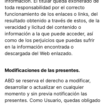
información. El titular queda exonerado de
toda responsabilidad por el correcto
funcionamiento de los enlaces o links, del
resultado obtenido a través de estos, de la
veracidad y licitud del contenido o
información a la que puede acceder, así
como de los perjuicios que puedas sufrir
en la información encontrada o
descargada del Web enlazado.
Modificaciones de las presentes.
ABD se reserva el derecho a modificar,
desarrollar o actualizar en cualquier
momento y sin previa notificación las
presentes. Como Usuario, quedas obligado