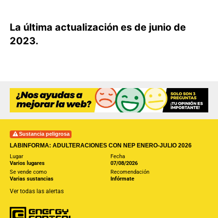
La última actualización es de junio de
2023.
Sustancia peligrosa
LABINFORMA: ADULTERACIONES CON NEP ENERO-JULIO 2026
Lugar
Fecha
Varios lugares
07/08/2026
Se vende como
Recomendación
Varias sustancias
Infórmate
Ver todas las alertas