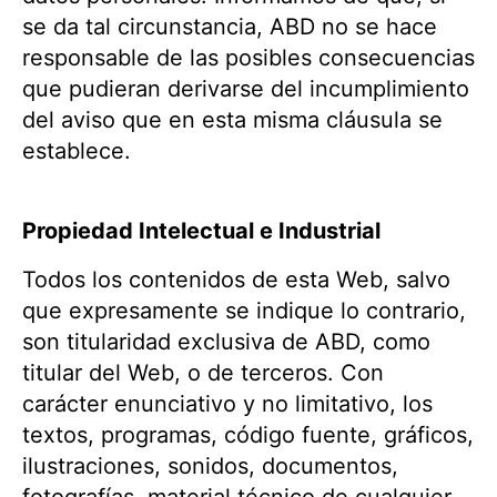
se da tal circunstancia, ABD no se hace
responsable de las posibles consecuencias
que pudieran derivarse del incumplimiento
del aviso que en esta misma cláusula se
establece.
Propiedad Intelectual e Industrial
Todos los contenidos de esta Web, salvo
que expresamente se indique lo contrario,
son titularidad exclusiva de ABD, como
titular del Web, o de terceros. Con
carácter enunciativo y no limitativo, los
textos, programas, código fuente, gráficos,
ilustraciones, sonidos, documentos,