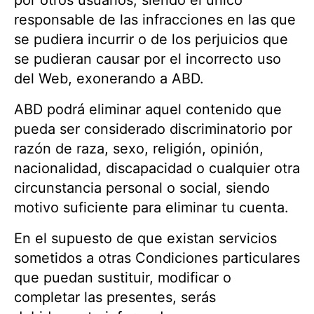
por otros usuarios, siendo el único
responsable de las infracciones en las que
se pudiera incurrir o de los perjuicios que
se pudieran causar por el incorrecto uso
del Web, exonerando a ABD.
ABD podrá eliminar aquel contenido que
pueda ser considerado discriminatorio por
razón de raza, sexo, religión, opinión,
nacionalidad, discapacidad o cualquier otra
circunstancia personal o social, siendo
motivo suficiente para eliminar tu cuenta.
En el supuesto de que existan servicios
sometidos a otras Condiciones particulares
que puedan sustituir, modificar o
completar las presentes, serás