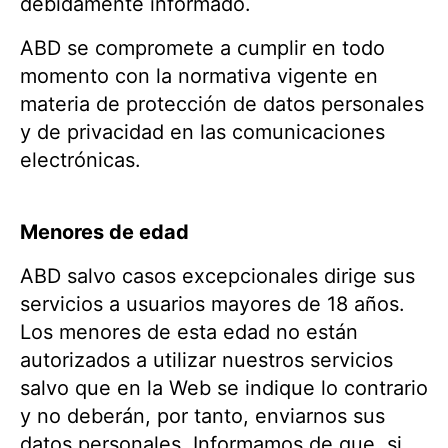
debidamente informado.
ABD se compromete a cumplir en todo
momento con la normativa vigente en
materia de protección de datos personales
y de privacidad en las comunicaciones
electrónicas.
Menores de edad
ABD salvo casos excepcionales dirige sus
servicios a usuarios mayores de 18 años.
Los menores de esta edad no están
autorizados a utilizar nuestros servicios
salvo que en la Web se indique lo contrario
y no deberán, por tanto, enviarnos sus
datos personales. Informamos de que, si