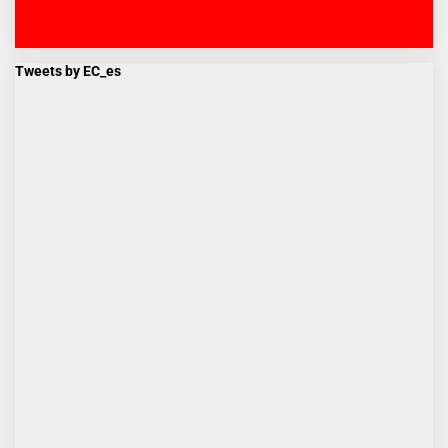
Tweets by EC_es