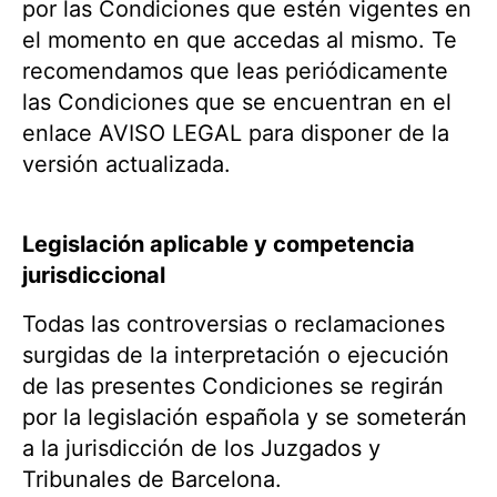
por las Condiciones que estén vigentes en
el momento en que accedas al mismo. Te
recomendamos que leas periódicamente
las Condiciones que se encuentran en el
enlace AVISO LEGAL para disponer de la
versión actualizada.
Legislación aplicable y competencia
jurisdiccional
Todas las controversias o reclamaciones
surgidas de la interpretación o ejecución
de las presentes Condiciones se regirán
por la legislación española y se someterán
a la jurisdicción de los Juzgados y
Tribunales de Barcelona.