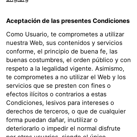
Aceptación de las presentes Condiciones
Como Usuario, te comprometes a utilizar
nuestra Web, sus contenidos y servicios
conforme, el principio de buena fe, las
buenas costumbres, el orden público y con
respeto a la legalidad vigente. Asimismo,
te comprometes a no utilizar el Web y los
servicios que se presten con fines o
efectos ilícitos o contrarios a estas
Condiciones, lesivos para intereses o
derechos de terceros, o que de cualquier
forma puedan dañar, inutilizar o
deteriorarlo o impedir el normal disfrute