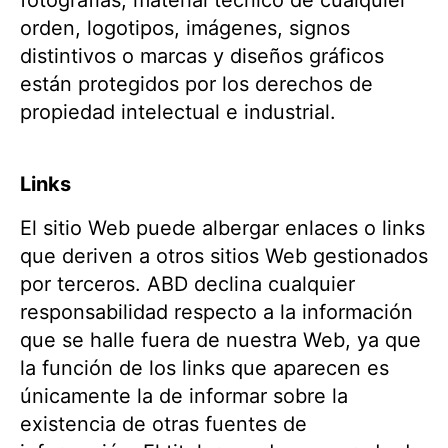
fotografías, material técnico de cualquier
orden, logotipos, imágenes, signos
distintivos o marcas y diseños gráficos
están protegidos por los derechos de
propiedad intelectual e industrial.
Links
El sitio Web puede albergar enlaces o links
que deriven a otros sitios Web gestionados
por terceros. ABD declina cualquier
responsabilidad respecto a la información
que se halle fuera de nuestra Web, ya que
la función de los links que aparecen es
únicamente la de informar sobre la
existencia de otras fuentes de