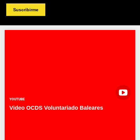
YOUTUBE
Video OCDS Voluntariado Baleares