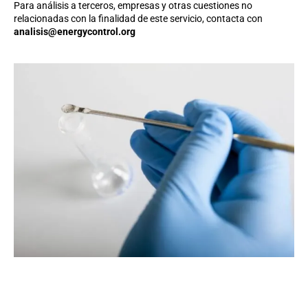
Para análisis a terceros, empresas y otras cuestiones no
relacionadas con la finalidad de este servicio, contacta con
analisis@energycontrol.org