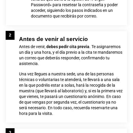
Password» para resetear la contraseña y poder
acceder, siguiendo los pasos indicados en un
documento que recibirás por correo.
2
Antes de venir al servicio
Antes de venir,
debes pedir cita previa
. Te asignaremos
un día y una hora, y el día previo a la cita te mandaremos
un correo que deberás responder, confirmando tu
asistencia.
Una vez llegues a nuestra sede, una de las personas
técnicas o voluntarias te atenderá, te llevará a una sala
en la que podréis estar a solas, hará la recogida de la
muestra (que llevará al laboratorio) y, si es la primera vez
que vienes, te pasará un cuestionario anónimo. En caso
de que vengas por segunda vez, el cuestionario ya no
será necesario. En todo caso, recuerda reservarte una
hora para la visita.
3