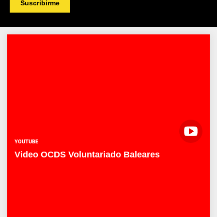
YOUTUBE
Video OCDS Voluntariado Baleares