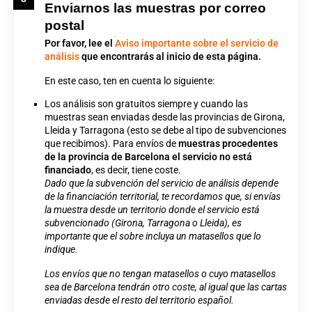
Enviarnos las muestras por correo
postal
Por favor, lee el
Aviso importante sobre el servicio de
análisis
que encontrarás al inicio de esta página.
En este caso, ten en cuenta lo siguiente:
Los análisis son gratuitos siempre y cuando las
muestras sean enviadas desde las provincias de Girona,
Lleida y Tarragona (esto se debe al tipo de subvenciones
que recibimos). Para envíos de
muestras procedentes
de la provincia de Barcelona
el servicio no está
financiado
, es decir, tiene coste.
Dado que la subvención del servicio de análisis depende
de la financiación territorial, te recordamos que, si envías
la muestra desde un territorio donde el servicio está
subvencionado (Girona, Tarragona o Lleida), es
importante que el sobre incluya un matasellos que lo
indique.
Los envíos que no tengan matasellos o cuyo matasellos
sea de Barcelona tendrán otro coste, al igual que las cartas
enviadas desde el resto del territorio español.