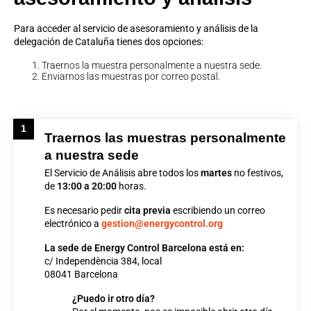
Para acceder al servicio de asesoramiento y análisis de la
delegación de Cataluña tienes dos opciones:
Traernos la muestra personalmente a nuestra sede.
Enviarnos las muestras por correo postal.
1
Traernos las muestras personalmente
a nuestra sede
El Servicio de Análisis abre todos los
martes
no festivos,
de
13:00 a 20:00
horas.
Es necesario pedir
cita previa
escribiendo un
correo
electrónico a
gestion@energycontrol.org
La sede de Energy Control Barcelona está en:
c/ Independència 384, local
08041 Barcelona
¿Puedo ir otro día?