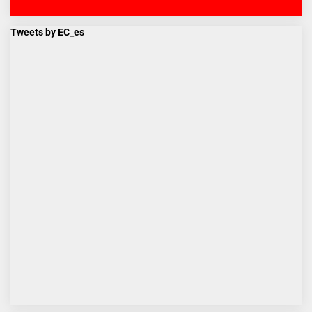
Tweets by EC_es