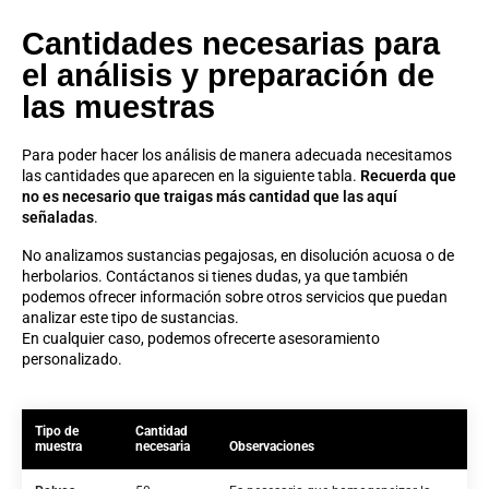
Cantidades necesarias para
el análisis y preparación de
las muestras
Para poder hacer los análisis de manera adecuada necesitamos
las cantidades que aparecen en la siguiente tabla.
Recuerda que
no es necesario que traigas más cantidad que las aquí
señaladas
.
No analizamos sustancias pegajosas, en disolución acuosa o de
herbolarios. Contáctanos si tienes dudas, ya que también
podemos ofrecer información sobre otros servicios que puedan
analizar este tipo de sustancias.
En cualquier caso, podemos ofrecerte asesoramiento
personalizado.
Tipo de
Cantidad
muestra
necesaria
Observaciones