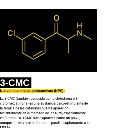
3-CMC
Nuevas sustancias psicoactivas (NPS)
La 3-CMC (también conocida como clofedrona o 3-
clorometcatinona) es una sustancia psicoestimulante de
la familia de las catinonas que ha aparecido
recientemente en el mercado de las NPS, especialmente
en Europa. La 3-CMC suele aparecer como un polvo,
aunque puede verse en forma de pastilla suplantando a la
MDMA.