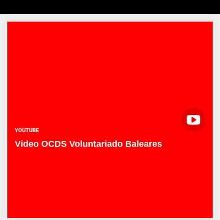
YOUTUBE
Video OCDS Voluntariado Baleares