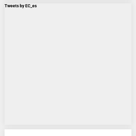
Tweets by EC_es