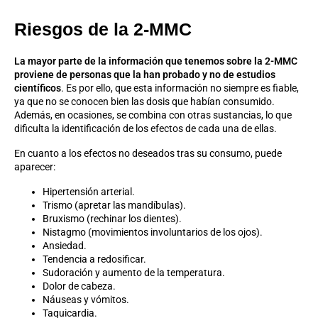
Riesgos de la 2-MMC
La mayor parte de la información que tenemos sobre la 2-MMC
proviene de personas que la han probado y no de estudios
científicos
. Es por ello, que esta información no siempre es fiable,
ya que no se conocen bien las dosis que habían consumido.
Además, en ocasiones, se combina con otras sustancias, lo que
dificulta la identificación de los efectos de cada una de ellas.
En cuanto a los efectos no deseados tras su consumo, puede
aparecer:
Hipertensión arterial.
Trismo (apretar las mandíbulas).
Bruxismo (rechinar los dientes).
Nistagmo (movimientos involuntarios de los ojos).
Ansiedad.
Tendencia a redosificar.
Sudoración y aumento de la temperatura.
Dolor de cabeza.
Náuseas y vómitos.
Taquicardia.