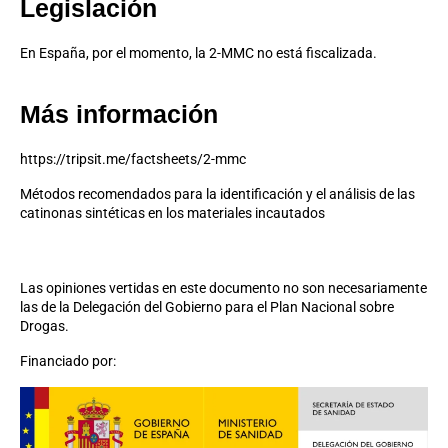
Legislación
En España, por el momento, la 2-MMC no está fiscalizada.
Más información
https://tripsit.me/factsheets/2-mmc
Métodos recomendados para la identificación y el análisis de las
catinonas sintéticas en los materiales incautados
Las opiniones vertidas en este documento no son necesariamente
las de la Delegación del Gobierno para el Plan Nacional sobre
Drogas.
Financiado por: