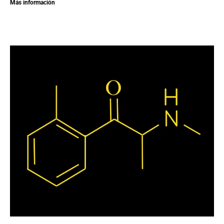
Más información