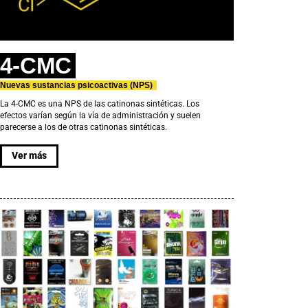
4-CMC
Nuevas sustancias psicoactivas (NPS)
La 4-CMC es una NPS de las catinonas sintéticas. Los
efectos varían según la vía de administración y suelen
parecerse a los de otras catinonas sintéticas.
Ver más