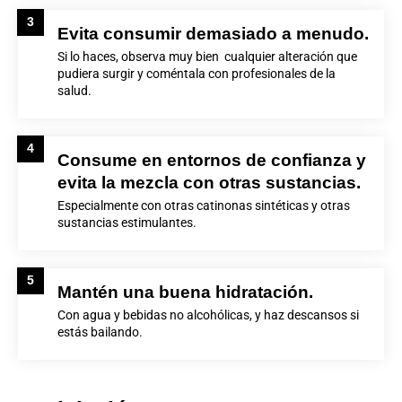
3
Evita consumir demasiado a menudo.
Si lo haces, observa muy bien cualquier alteración que
pudiera surgir y coméntala con profesionales de la
salud
.
4
Consume en entornos de confianza y
evita la mezcla con otras sustancias.
Especialmente con otras catinonas sintéticas y otras
sustancias estimulantes.
5
Mantén una buena hidratación.
Con agua y bebidas no alcohólicas, y haz descansos si
estás bailando.