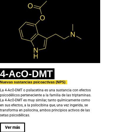
4-AcO-DMT
Nuevas sustancias psicoactivas (NPS)
La 4-AcO-DMT o psilacetina es una sustancia con efectos
psicodélicos perteneciente a la familia de las triptaminas.
La 4-AcO-DMT es muy similar, tanto químicamente como
en sus efectos, a la psilocibina que, una vez ingerida, se
transforma en psilocina, ambos principios activos de las
setas psicodélicas.
Ver más