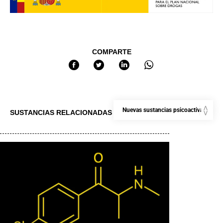
COMPARTE
SUSTANCIAS RELACIONADAS