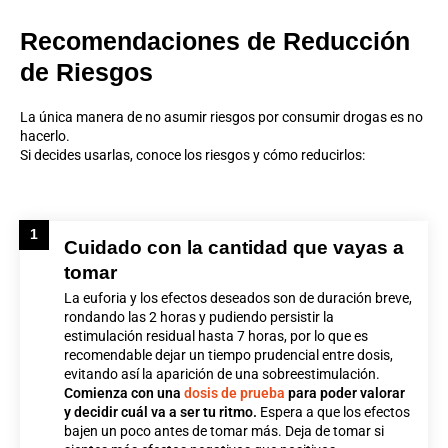
Recomendaciones de Reducción
de Riesgos
La única manera de no asumir riesgos por consumir drogas es no
hacerlo.
Si decides usarlas, conoce los riesgos y cómo reducirlos:
1
Cuidado con la cantidad que vayas a
tomar
La euforia y los efectos deseados son de duración breve,
rondando las 2 horas y pudiendo persistir la
estimulación residual hasta 7 horas, por lo que es
recomendable dejar un tiempo prudencial entre dosis,
evitando así la aparición de una sobreestimulación.
Comienza con una
dosis de prueba
para poder valorar
y decidir cuál va a ser tu ritmo.
Espera a que los efectos
bajen un poco antes de tomar más. Deja de tomar si