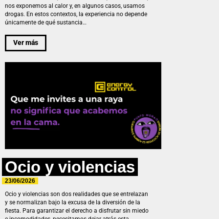
nos exponemos al calor y, en algunos casos, usamos
drogas. En estos contextos, la experiencia no depende
únicamente de qué sustancia…
Ver más
Ocio y violencias
23/06/2026
Ocio y violencias son dos realidades que se entrelazan
y se normalizan bajo la excusa de la diversión de la
fiesta. Para garantizar el derecho a disfrutar sin miedo
e incomodidades, necesitamos dejar atrás esta