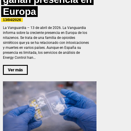
Europa
13/04/2026
La Vanguardia – 13 de abril de 2026. La Vanguardia
informa sobre la creciente presencia en Europa de los
nitazenos. Se trata de una familia de opioides
sintéticos que ya se ha relacionado con intoxicaciones
y muertes en varios países. Aunque en España su
presencia es limitada, los servicios de análisis de
Energy Control han…
Ver más