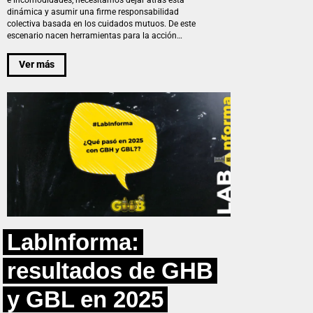
dinámica y asumir una firme responsabilidad
colectiva basada en los cuidados mutuos. De este
escenario nacen herramientas para la acción…
Ver más
LabInforma:
resultados de GHB
y GBL en 2025