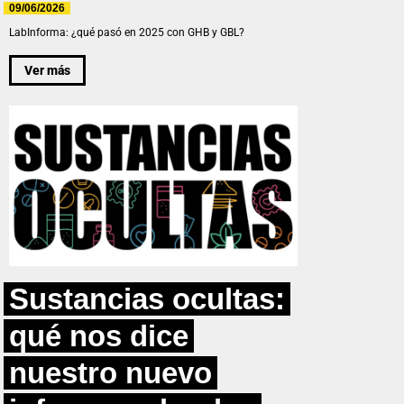
09/06/2026
LabInforma: ¿qué pasó en 2025 con GHB y GBL?
Ver más
Sustancias ocultas:
qué nos dice
nuestro nuevo