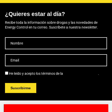
¿Quieres estar al día?
Recibe toda la información sobre drogas y las novedades de
Energy Control en tu correo. Suscríbete a nuestra
newsletter
.
He leído y acepto los términos de la
política de privacidad
.