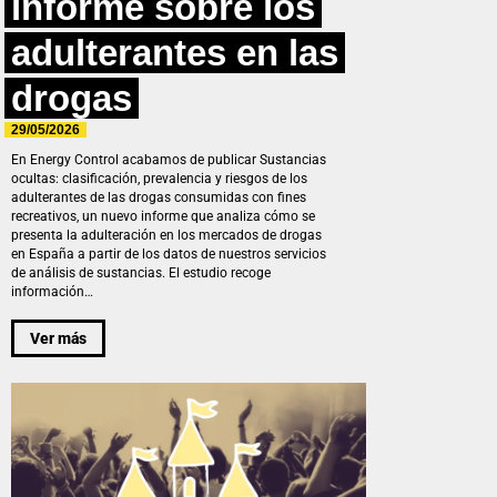
informe sobre los
adulterantes en las
drogas
29/05/2026
En Energy Control acabamos de publicar Sustancias
ocultas: clasificación, prevalencia y riesgos de los
adulterantes de las drogas consumidas con fines
recreativos, un nuevo informe que analiza cómo se
presenta la adulteración en los mercados de drogas
en España a partir de los datos de nuestros servicios
de análisis de sustancias. El estudio recoge
información…
Ver más