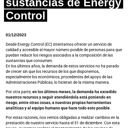
sustancias de Energy
Control
01/12/2023
Desde Energy Control (EC) intentamos ofrecer un servicio de
calidad y accesible al mayor número posible de personas para que
puedan reducir los riesgos asociados a la composición de las
sustancias que consumen.
En los últimos años, la demanda de estos servicios no ha parado
de crecer sin que los recursos de los que disponemos,
especialmente los económicos, procedentes del apoyo de las
Administraciones Públicas, lo hicieran de la misma manera.
Por otra parte,
en los últimos meses, la demanda ha excedido
nuestros recursos y seguir atendiéndola está poniendo en
riesgo, entre otras cosas, a nuestras propias herramientas
analíticas y al equipo humano que hace todo esto posible
.
Por estas razones, nos vemos obligadas a realizar cambios en la
prestación de nuestro servicio hasta el 31 de diciembre. Con esta