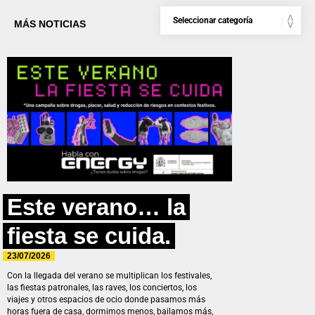
MÁS NOTICIAS
Este verano… la
fiesta se cuida.
23/07/2026
Con la llegada del verano se multiplican los festivales,
las fiestas patronales, las raves, los conciertos, los
viajes y otros espacios de ocio donde pasamos más
horas fuera de casa, dormimos menos, bailamos más,