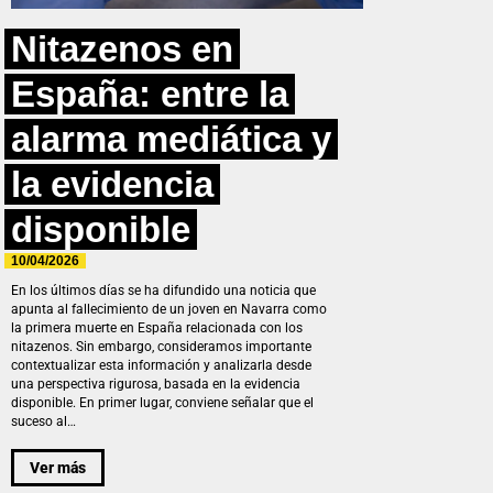
Nitazenos en
España: entre la
alarma mediática y
la evidencia
disponible
10/04/2026
En los últimos días se ha difundido una noticia que
apunta al fallecimiento de un joven en Navarra como
la primera muerte en España relacionada con los
nitazenos. Sin embargo, consideramos importante
contextualizar esta información y analizarla desde
una perspectiva rigurosa, basada en la evidencia
disponible. En primer lugar, conviene señalar que el
suceso al…
Ver más