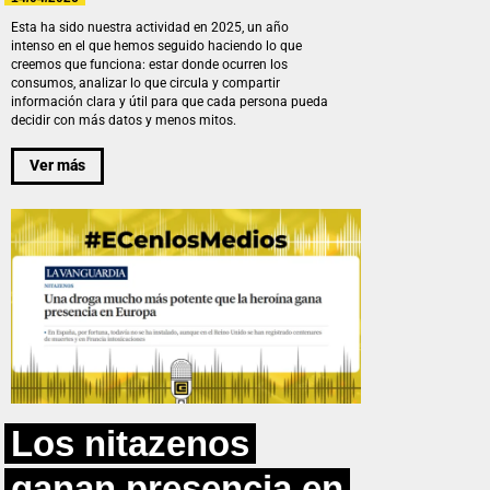
Esta ha sido nuestra actividad en 2025, un año
intenso en el que hemos seguido haciendo lo que
creemos que funciona: estar donde ocurren los
consumos, analizar lo que circula y compartir
información clara y útil para que cada persona pueda
decidir con más datos y menos mitos.
Ver más
Los nitazenos
ganan presencia en