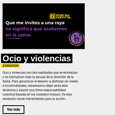
Ocio y violencias
23/06/2026
Ocio y violencias son dos realidades que se entrelazan
y se normalizan bajo la excusa de la diversión de la
fiesta. Para garantizar el derecho a disfrutar sin miedo
e incomodidades, necesitamos dejar atrás esta
dinámica y asumir una firme responsabilidad
colectiva basada en los cuidados mutuos. De este
escenario nacen herramientas para la acción…
Ver más