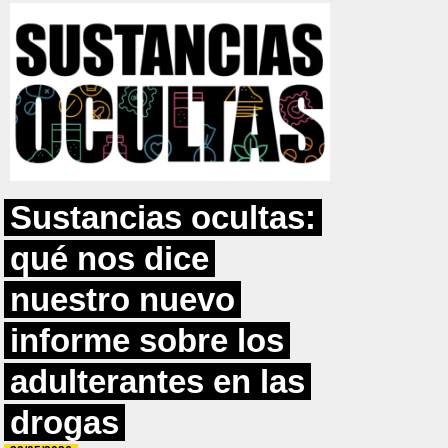
Sustancias ocultas:
qué nos dice
nuestro nuevo
informe sobre los
adulterantes en las
drogas