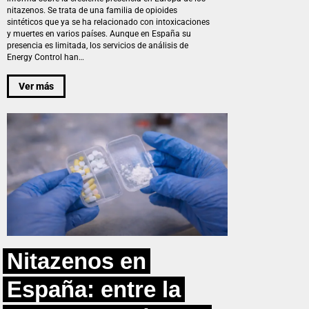
nitazenos. Se trata de una familia de opioides
sintéticos que ya se ha relacionado con intoxicaciones
y muertes en varios países. Aunque en España su
presencia es limitada, los servicios de análisis de
Energy Control han…
Ver más
Nitazenos en
España: entre la