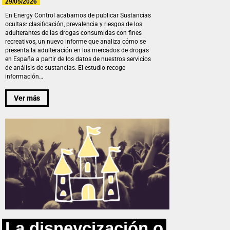
29/05/2026
En Energy Control acabamos de publicar Sustancias
ocultas: clasificación, prevalencia y riesgos de los
adulterantes de las drogas consumidas con fines
recreativos, un nuevo informe que analiza cómo se
presenta la adulteración en los mercados de drogas
en España a partir de los datos de nuestros servicios
de análisis de sustancias. El estudio recoge
información…
Ver más
La disneycización o