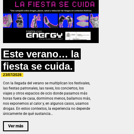
Este verano… la
fiesta se cuida.
23/07/2026
Con la llegada del verano se multiplican los festivales,
las fiestas patronales, las raves, los conciertos, los
viajes y otros espacios de ocio donde pasamos más
horas fuera de casa, dormimos menos, bailamos más,
nos exponemos al calor y, en algunos casos, usamos
drogas. En estos contextos, la experiencia no depende
únicamente de qué sustancia…
Ver más