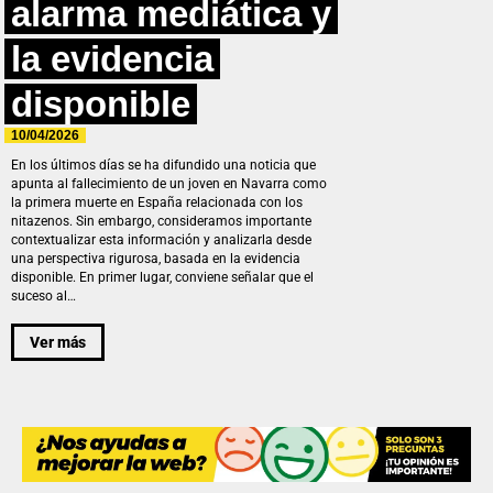
alarma mediática y
la evidencia
disponible
10/04/2026
En los últimos días se ha difundido una noticia que
apunta al fallecimiento de un joven en Navarra como
la primera muerte en España relacionada con los
nitazenos. Sin embargo, consideramos importante
contextualizar esta información y analizarla desde
una perspectiva rigurosa, basada en la evidencia
disponible. En primer lugar, conviene señalar que el
suceso al…
Ver más