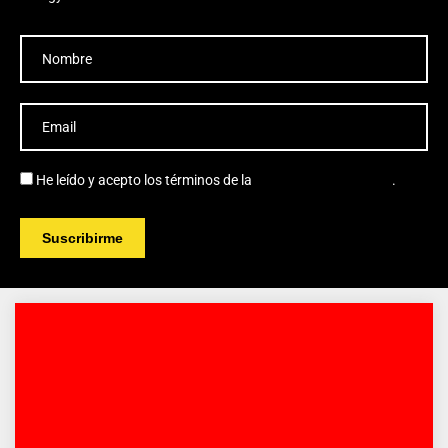
He leído y acepto los términos de la
política de privacidad
.