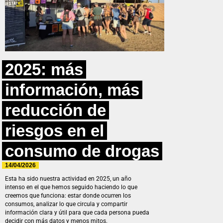
2025: más
información, más
reducción de
riesgos en el
consumo de drogas
14/04/2026
Esta ha sido nuestra actividad en 2025, un año
intenso en el que hemos seguido haciendo lo que
creemos que funciona: estar donde ocurren los
consumos, analizar lo que circula y compartir
información clara y útil para que cada persona pueda
decidir con más datos y menos mitos.