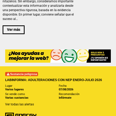
nitazenos. Sin embargo, consideramos importante
contextualizar esta información y analizarla desde
una perspectiva rigurosa, basada en la evidencia
disponible. En primer lugar, conviene señalar que el
suceso al…
Ver más
Sustancia peligrosa
LABINFORMA: ADULTERACIONES CON NEP ENERO-JULIO 2026
Lugar
Fecha
Varios lugares
07/08/2026
Se vende como
Recomendación
Varias sustancias
Infórmate
Ver todas las alertas