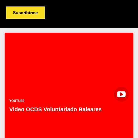
YOUTUBE
Video OCDS Voluntariado Baleares