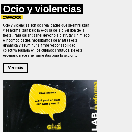
Ocio y violencias
23/06/2026
Ocio y violencias son dos realidades que se entrelazan
y se normalizan bajo la excusa de la diversión de la
fiesta. Para garantizar el derecho a disfrutar sin miedo
e incomodidades, necesitamos dejar atrás esta
dinámica y asumir una firme responsabilidad
colectiva basada en los cuidados mutuos. De este
escenario nacen herramientas para la acción…
Ver más