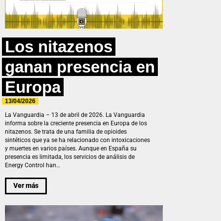
Los nitazenos
ganan presencia en
Europa
13/04/2026
La Vanguardia – 13 de abril de 2026. La Vanguardia
informa sobre la creciente presencia en Europa de los
nitazenos. Se trata de una familia de opioides
sintéticos que ya se ha relacionado con intoxicaciones
y muertes en varios países. Aunque en España su
presencia es limitada, los servicios de análisis de
Energy Control han…
Ver más