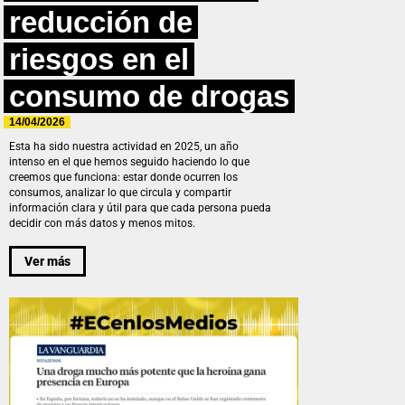
reducción de
riesgos en el
consumo de drogas
14/04/2026
Esta ha sido nuestra actividad en 2025, un año
intenso en el que hemos seguido haciendo lo que
creemos que funciona: estar donde ocurren los
consumos, analizar lo que circula y compartir
información clara y útil para que cada persona pueda
decidir con más datos y menos mitos.
Ver más