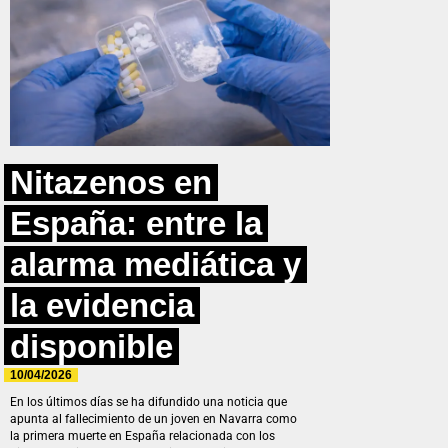
Nitazenos en
España: entre la
alarma mediática y
la evidencia
disponible
10/04/2026
En los últimos días se ha difundido una noticia que
apunta al fallecimiento de un joven en Navarra como
la primera muerte en España relacionada con los