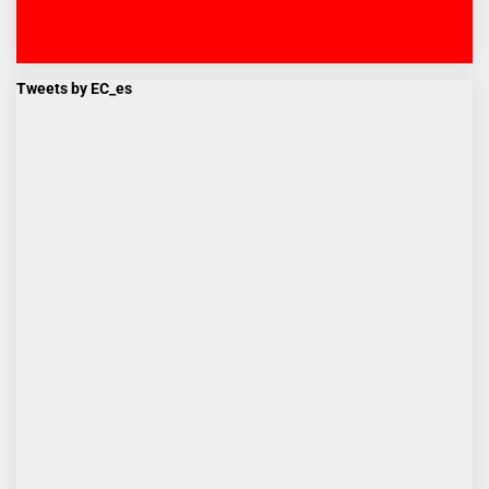
Tweets by EC_es