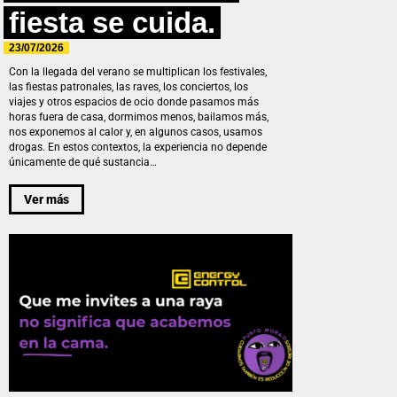
fiesta se cuida.
23/07/2026
Con la llegada del verano se multiplican los festivales,
las fiestas patronales, las raves, los conciertos, los
viajes y otros espacios de ocio donde pasamos más
horas fuera de casa, dormimos menos, bailamos más,
nos exponemos al calor y, en algunos casos, usamos
drogas. En estos contextos, la experiencia no depende
únicamente de qué sustancia…
Ver más