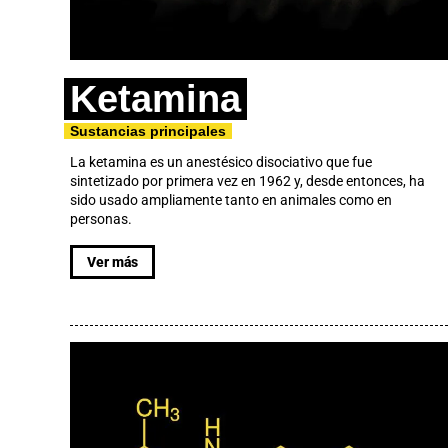
Ketamina
Sustancias principales
La ketamina es un anestésico disociativo que fue
sintetizado por primera vez en 1962 y, desde entonces, ha
sido usado ampliamente tanto en animales como en
personas.
Ver más