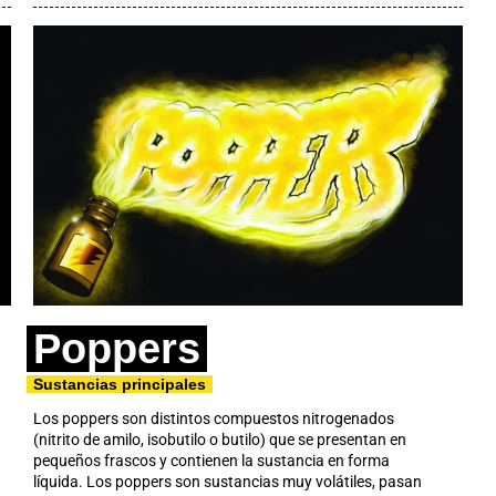
Poppers
Sustancias principales
Los poppers son distintos compuestos nitrogenados
(nitrito de amilo, isobutilo o butilo) que se presentan en
pequeños frascos y contienen la sustancia en forma
líquida. Los poppers son sustancias muy volátiles, pasan