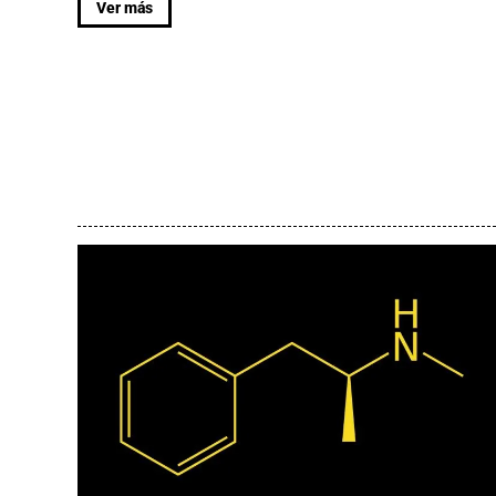
Ver más