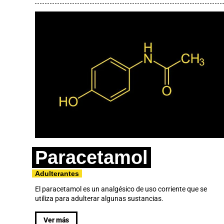
Paracetamol
Adulterantes
El paracetamol es un analgésico de uso corriente que se
utiliza para adulterar algunas sustancias.
Ver más