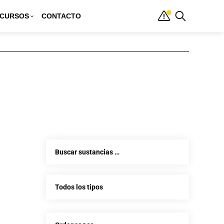
CURSOS
CONTACTO