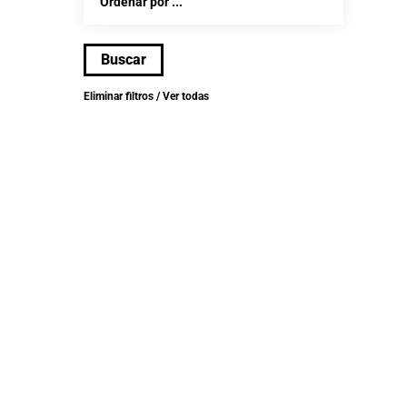
Eliminar filtros / Ver todas